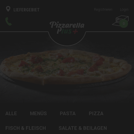
LIEFERGEBIET
Registrieren
Login
0
ALLE
MENÜS
PASTA
PIZZA
FISCH & FLEISCH
SALATE & BEILAGEN