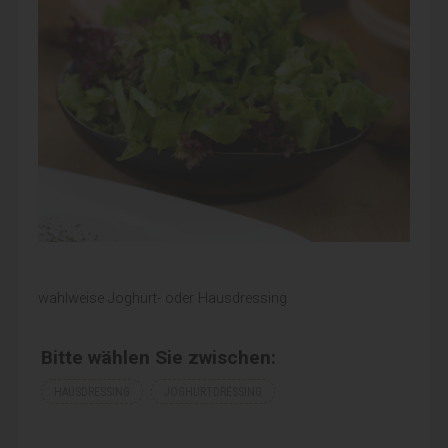
wahlweise Joghurt- oder Hausdressing
Bitte wählen Sie zwischen:
HAUSDRESSING
JOGHURTDRESSING