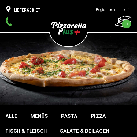
LIEFERGEBIET
Registrieren
Login
0
ALLE
MENÜS
PASTA
PIZZA
FISCH & FLEISCH
SALATE & BEILAGEN