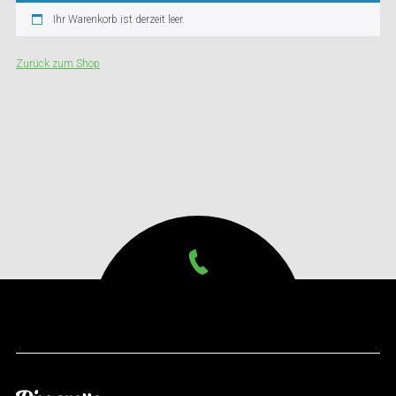
Ihr Warenkorb ist derzeit leer.
Zurück zum Shop