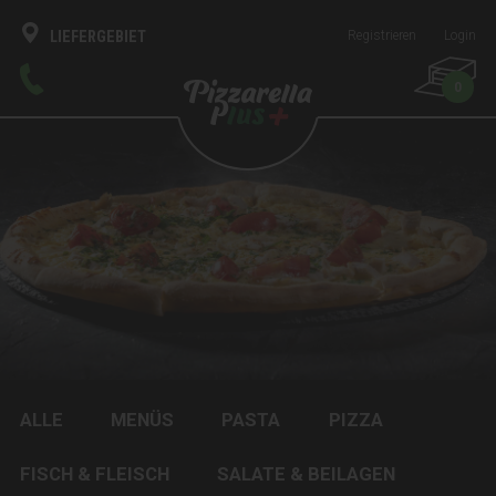
LIEFERGEBIET
Registrieren
Login
0
ALLE
MENÜS
PASTA
PIZZA
FISCH & FLEISCH
SALATE & BEILAGEN