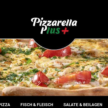
PIZZA
FISCH & FLEISCH
SALATE & BEILAGEN