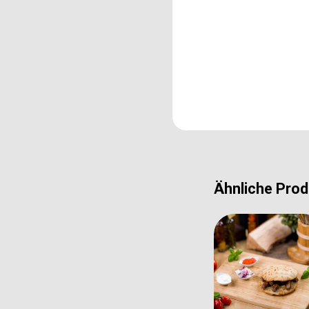
Ähnliche Prod