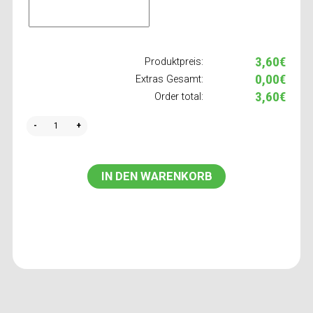
3,60€
Produktpreis:
0,00€
Extras Gesamt:
3,60€
Order total:
Quantity
IN DEN WARENKORB