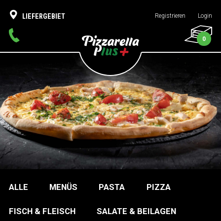
LIEFERGEBIET
Registrieren
Login
0
ALLE
MENÜS
PASTA
PIZZA
FISCH & FLEISCH
SALATE & BEILAGEN