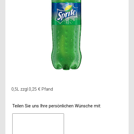
0,5L zzgl.0,25 € Pfand
Teilen Sie uns Ihre persönlichen Wünsche mit: