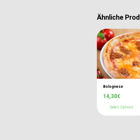
Ähnliche Prod
Bolognese
14,30
€
Select Options