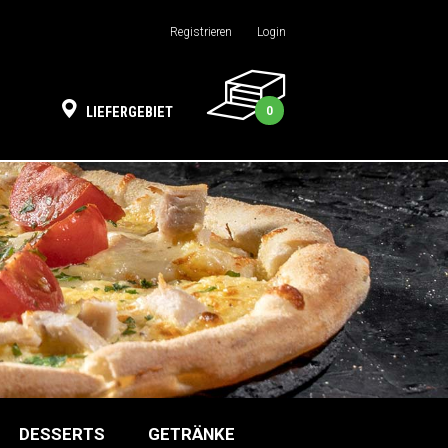
Registrieren
Login
0
LIEFERGEBIET
DESSERTS
GETRÄNKE