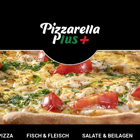
PIZZA
FISCH & FLEISCH
SALATE & BEILAGEN