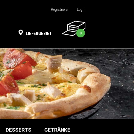
Registrieren
Login
0
LIEFERGEBIET
DESSERTS
GETRÄNKE