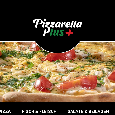
PIZZA
FISCH & FLEISCH
SALATE & BEILAGEN