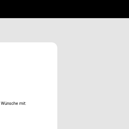
n Wünsche mit: