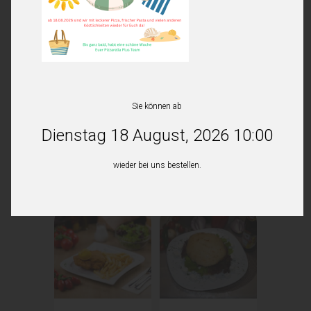
Wir haben derzeit geschlossen.
Sie können ab
Dienstag 18 August, 2026 10:00
wieder bei uns bestellen.
Ähnliche Produkte