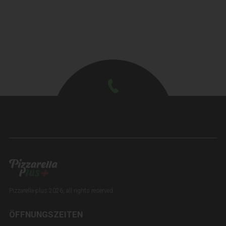
Pizzarella-plus 2026, all rights reserved
ÖFFNUNGSZEITEN