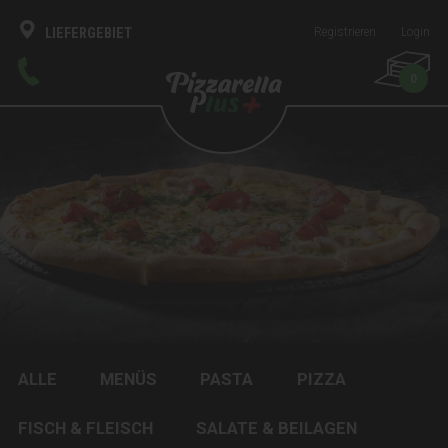
LIEFERGEBIET
Registrieren
Login
0
ALLE
MENÜS
PASTA
PIZZA
FISCH & FLEISCH
SALATE & BEILAGEN