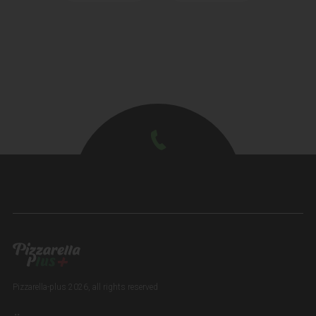
Pizzarella-plus 2026, all rights reserved