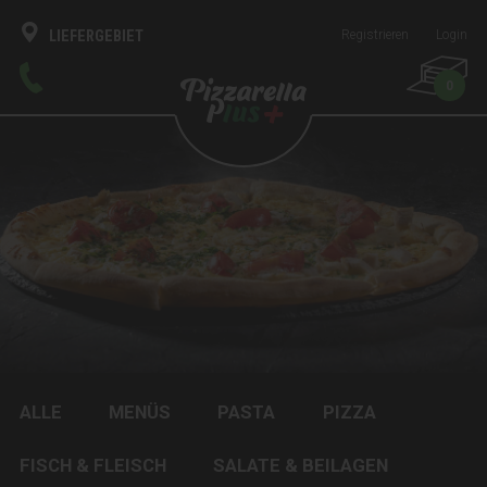
LIEFERGEBIET
Registrieren
Login
0
ALLE
MENÜS
PASTA
PIZZA
FISCH & FLEISCH
SALATE & BEILAGEN