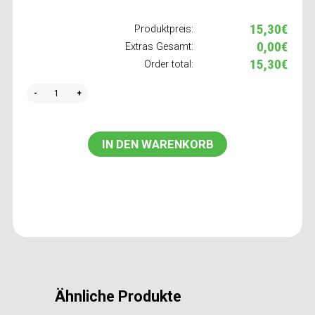
15,30€
Produktpreis:
0,00€
Extras Gesamt:
15,30€
Order total:
Quantity
IN DEN WARENKORB
Ähnliche Produkte