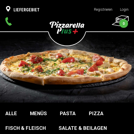
LIEFERGEBIET
Registrieren
Login
0
ALLE
MENÜS
PASTA
PIZZA
FISCH & FLEISCH
SALATE & BEILAGEN