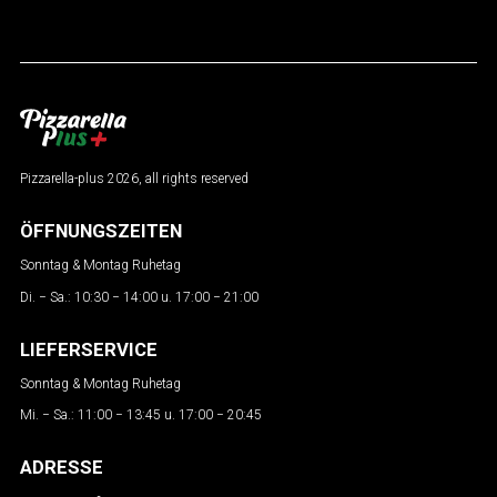
Pizzarella-plus 2026, all rights reserved
ÖFFNUNGSZEITEN
Sonntag & Montag Ruhetag
Di. − Sa.: 10:30 − 14:00 u. 17:00 − 21:00
LIEFERSERVICE
Sonntag & Montag Ruhetag
Mi. − Sa.: 11:00 − 13:45 u. 17:00 − 20:45
ADRESSE